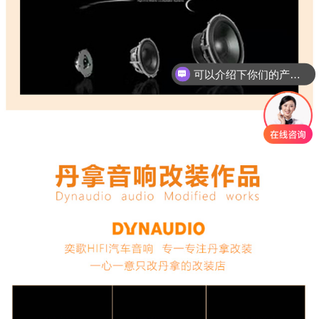
可以介绍下你们的产品么