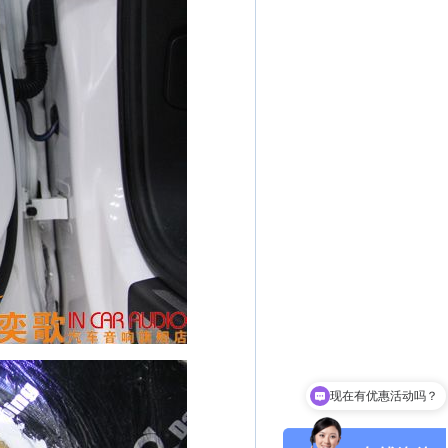
现在有优惠活动吗？
请问是什么车型改装丹拿音响呢？