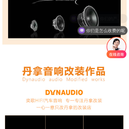
你们是怎么收费的呢