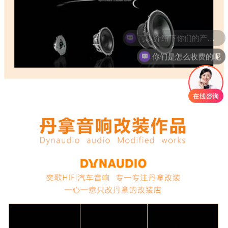
你们是怎么收费的呢